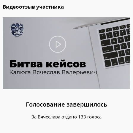
Видеоотзыв участника
Голосование завершилось
За Вячеслава отдано 133 голоса