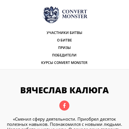
УЧАСТНИКИ БИТВЫ
О БИТВЕ
ПРИЗЫ
ПОБЕДИТЕЛИ
КУРСЫ CONVERT MONSTER
ВЯЧЕСЛАВ КАЛЮГА
«Сменил сферу деятельности. Приобрел десяток
полезных навыков. Познакомился с новыми людьми.