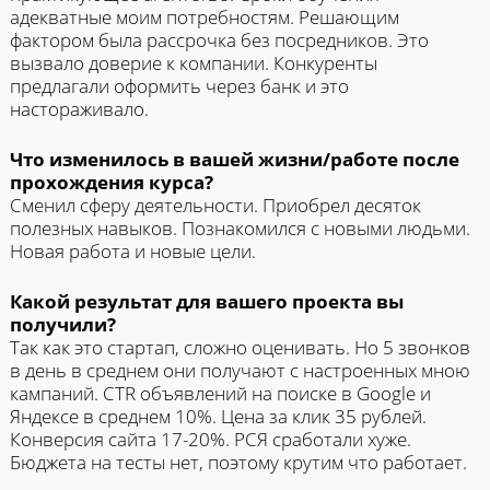
адекватные моим потребностям. Решающим
фактором была рассрочка без посредников. Это
вызвало доверие к компании. Конкуренты
предлагали оформить через банк и это
настораживало.
Что изменилось в вашей жизни/работе после
прохождения курса?
Сменил сферу деятельности. Приобрел десяток
полезных навыков. Познакомился с новыми людьми.
Новая работа и новые цели.
Какой результат для вашего проекта вы
получили?
Так как это стартап, сложно оценивать. Но 5 звонков
в день в среднем они получают с настроенных мною
кампаний. CTR объявлений на поиске в Google и
Яндексе в среднем 10%. Цена за клик 35 рублей.
Конверсия сайта 17-20%. РСЯ сработали хуже.
Бюджета на тесты нет, поэтому крутим что работает.