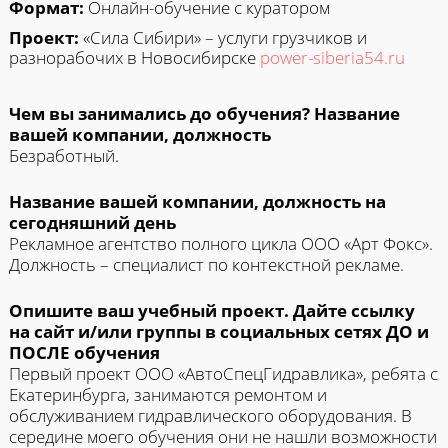
Формат:
Онлайн-обучение с куратором
Проект:
«Сила Сибири» – услуги грузчиков и
разнорабочих в Новосибирске
power-siberia54.ru
Чем вы занимались до обучения? Название
вашей компании, должность
Безработный.
Название вашей компании, должность на
сегодняшний день
Рекламное агентство полного цикла ООО «Арт Фокс».
Должность – специалист по контекстной рекламе.
Опишите ваш учебный проект. Дайте ссылку
на сайт и/или группы в социальных сетях ДО и
ПОСЛЕ обучения
Первый проект ООО «АвтоСпецГидравлика», ребята с
Екатеринбурга, занимаются ремонтом и
обслуживанием гидравлического оборудования. В
середине моего обучения они не нашли возможности