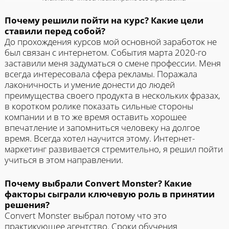
Почему решили пойти на курс? Какие цели
ставили перед собой?
До прохождения курсов мой основной заработок не
был связан с интернетом. События марта 2020-го
заставили меня задуматься о смене профессии. Меня
всегда интересовала сфера рекламы. Поражала
лаконичность и умение донести до людей
преимущества своего продукта в нескольких фразах,
в коротком ролике показать сильные стороны
компании и в то же время оставить хорошее
впечатление и запомниться человеку на долгое
время. Всегда хотел научится этому. Интернет-
маркетинг развивается стремительно, я решил пойти
учиться в этом направлении.
Почему выбрали Convert Monster? Какие
факторы сыграли ключевую роль в принятии
решения?
Convert Monster выбрал потому что это
практикующее агентство. Сроки обучения