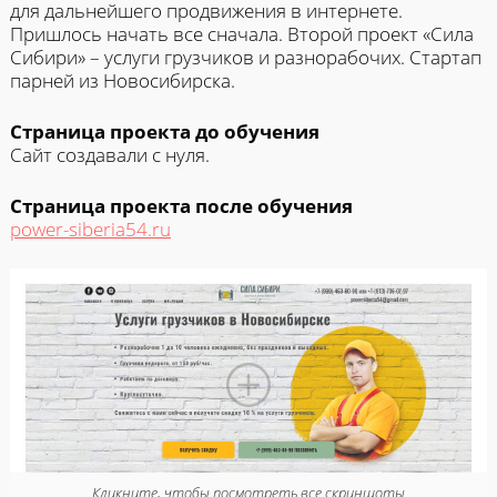
для дальнейшего продвижения в интернете.
Пришлось начать все сначала. Второй проект «Сила
Сибири» – услуги грузчиков и разнорабочих. Стартап
парней из Новосибирска.
Страница проекта до обучения
Сайт создавали с нуля.
Страница проекта после обучения
power-siberia54.ru
Кликните, чтобы посмотреть все скриншоты