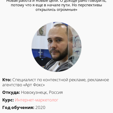
Новая работа и новые цели. О доходе рано говорить,
потому что я еще в начале пути. Но перспективы
открылись огромные»
Кто:
Специалист по контекстной рекламе, рекламное
агентство «Арт Фокс»
Откуда:
Новокузнецк, Россия
Курс:
Интернет-маркетолог
Год обучения:
2020