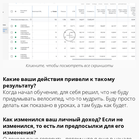
Кликните, чтобы посмотреть все скриншоты
Какие ваши действия привели к такому
результату?
Когда начал обучение, для себя решил, что не буду
придумывать велосипед, что-то мудрить. Буду просто
делать как показано в уроках, а там будь как будет.
Как изменился ваш личный доход? Если не
изменился, то есть ли предпосылки для его
изменения?
О доходе рано говорить, потому что я еще в начале